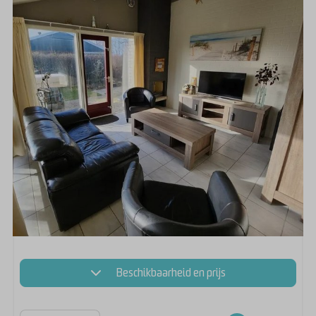
Beschikbaarheid en prijs