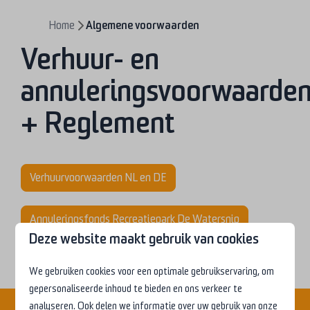
Home
Algemene voorwaarden
Verhuur- en
annuleringsvoorwaarde
+ Reglement
Verhuurvoorwaarden NL en DE
Annuleringsfonds Recreatiepark De Watersnip
Deze website maakt gebruik van cookies
Parkreglement NL
We gebruiken cookies voor een optimale gebruikservaring, om
gepersonaliseerde inhoud te bieden en ons verkeer te
analyseren. Ook delen we informatie over uw gebruik van onze