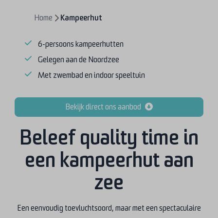
Home
Kampeerhut
6-persoons kampeerhutten
Gelegen aan de Noordzee
Met zwembad en indoor speeltuin
Bekijk direct ons aanbod
Beleef quality time in
een kampeerhut aan
zee
Een eenvoudig toevluchtsoord, maar met een spectaculaire