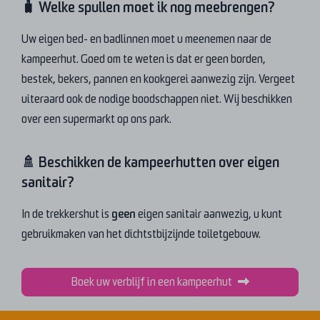
🧳 Welke spullen moet ik nog meebrengen?
Uw eigen bed- en badlinnen moet u meenemen naar de
kampeerhut. Goed om te weten is dat er geen borden,
bestek, bekers, pannen en kookgerei aanwezig zijn. Vergeet
uiteraard ook de nodige boodschappen niet. Wij beschikken
over een supermarkt op ons park.
🚿 Beschikken de kampeerhutten over eigen
sanitair?
In de trekkershut is
geen
eigen sanitair aanwezig, u kunt
gebruikmaken van het dichtstbijzijnde toiletgebouw.
Boek uw verblijf in een kampeerhut