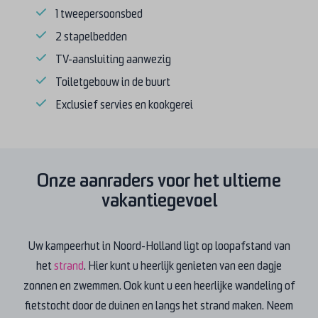
1 tweepersoonsbed
2 stapelbedden
TV-aansluiting aanwezig
Toiletgebouw in de buurt
Exclusief servies en kookgerei
Onze aanraders voor het ultieme
vakantiegevoel
Uw kampeerhut in Noord-Holland ligt op loopafstand van
het
strand
. Hier kunt u heerlijk genieten van een dagje
zonnen en zwemmen. Ook kunt u een heerlijke wandeling of
fietstocht door de duinen en langs het strand maken. Neem