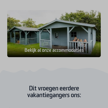
Bekijk al onze accommodaties
Dit vroegen eerdere
vakantiegangers ons: