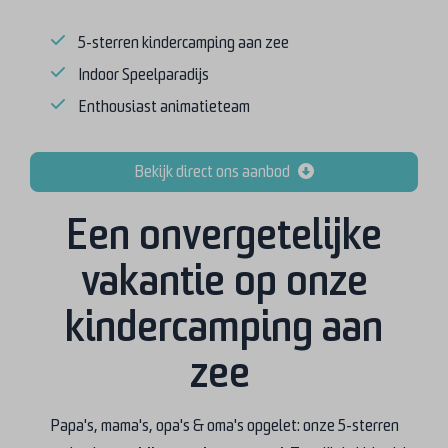
5-sterren kindercamping aan zee
Indoor Speelparadijs
Enthousiast animatieteam
Bekijk direct ons aanbod
Een onvergetelijke
vakantie op onze
kindercamping aan
zee
Papa's, mama's, opa's & oma's opgelet: onze 5-sterren