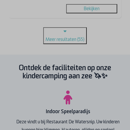
Bekijken
Meer resultaten (55)
Ontdek de faciliteiten op onze
kindercamping aan zee
🦄✨
Indoor Speelparadijs
Deze vindt u bij Restaurant De Watersnip. Uw kinderen