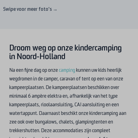
Swipe voor meer foto's →
Droom weg op onze kindercamping
in Noord-Holland
Na een fijne dag op onze
camping
kunnen uw kids heerlijk
wegdromen in de camper, caravan of tent op een van onze
kampeerplaatsen. De kampeerplaatsen beschikken over
minimaal 6 ampère elektra en, afhankelijk van het type
kampeerplaats, rioolaansluiting, CAI aansluiting en een
watertappunt. Daarnaast beschikt onze kindercamping aan
zee ook over bungalows, chalets, glampingtenten en
trekkershutten. Deze accommodaties zijn compleet