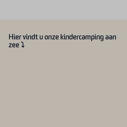
Hier vindt u onze kindercamping aan
zee ⤵