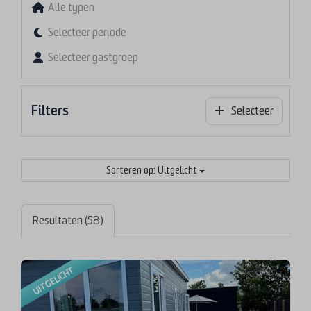
Alle typen
Selecteer periode
Selecteer gastgroep
Filters
Selecteer
Sorteren op: Uitgelicht
Resultaten (58)
UITGELICHT