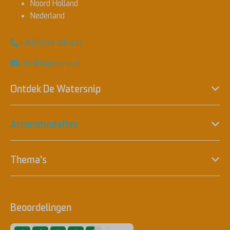
Noord Holland
Nederland
+31 (0)226 381 432
info@watersnip.nl
Ontdek De Watersnip
Accommodaties
Thema's
Beoordelingen