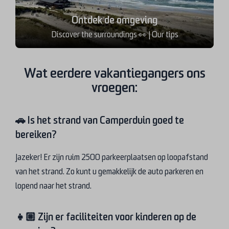
Ontdek de omgeving
Discover the surroundings 👀 | Our tips
Wat eerdere vakantiegangers ons
vroegen:
🚗 Is het strand van Camperduin goed te
bereiken?
Jazeker! Er zijn ruim 2500 parkeerplaatsen op loopafstand
van het strand. Zo kunt u gemakkelijk de auto parkeren en
lopend naar het strand.
👧🏼 Zijn er faciliteiten voor kinderen op de