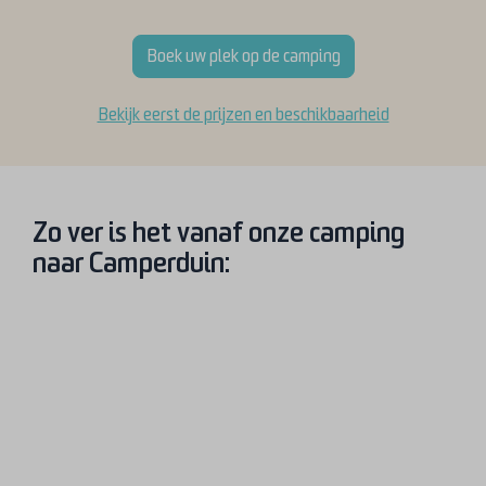
Boek uw plek op de camping
Bekijk eerst de prijzen en beschikbaarheid
Zo ver is het vanaf onze camping
naar Camperduin: