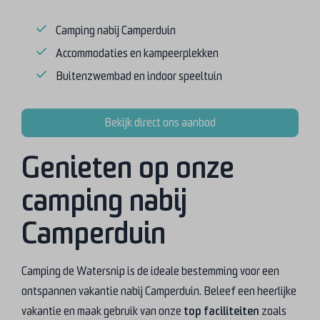
Camping nabij Camperduin
Accommodaties en kampeerplekken
Buitenzwembad en indoor speeltuin
Bekijk direct ons aanbod
Genieten op onze
camping nabij
Camperduin
Camping de Watersnip is de ideale bestemming voor een
ontspannen vakantie nabij Camperduin. Beleef een heerlijke
vakantie en maak gebruik van onze
top faciliteiten
zoals