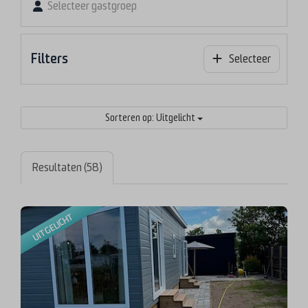
Selecteer gastgroep
Filters
Selecteer
Sorteren op: Uitgelicht
Resultaten (58)
UITGELICHT