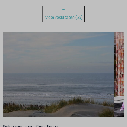
Meer resultaten (55)