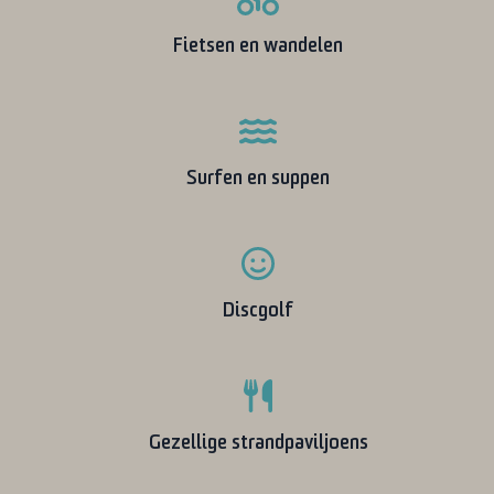
Fietsen en wandelen
Surfen en suppen
Discgolf
Gezellige strandpaviljoens