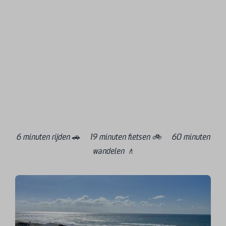
6 minuten rijden 🚗 19 minuten fietsen 🚲 60 minuten
wandelen 🚶