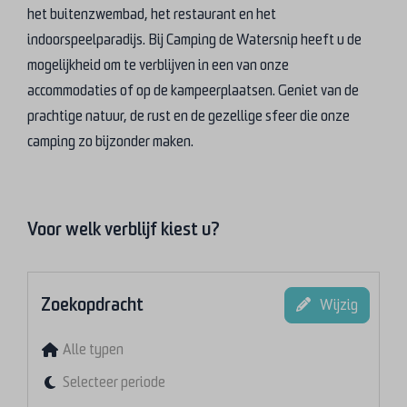
het buitenzwembad, het restaurant en het
indoorspeelparadijs. Bij Camping de Watersnip heeft u de
mogelijkheid om te verblijven in een van onze
accommodaties of op de kampeerplaatsen. Geniet van de
prachtige natuur, de rust en de gezellige sfeer die onze
camping zo bijzonder maken.
Voor welk verblijf kiest u?
Zoekopdracht
Wijzig
Alle typen
Selecteer periode