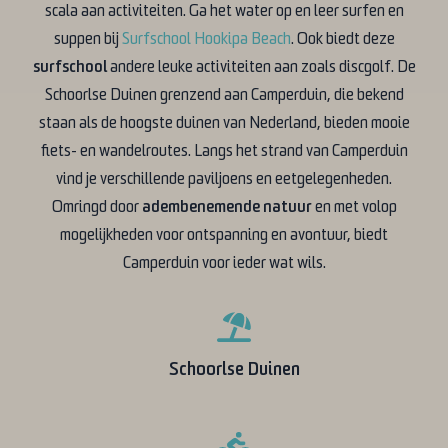
scala aan activiteiten. Ga het water op en leer surfen en
suppen bij
Surfschool Hookipa Beach
. Ook biedt deze
surfschool
andere leuke activiteiten aan zoals discgolf. De
Schoorlse Duinen grenzend aan Camperduin, die bekend
staan als de hoogste duinen van Nederland, bieden mooie
fiets- en wandelroutes. Langs het strand van Camperduin
vind je verschillende paviljoens en eetgelegenheden.
Omringd door
adembenemende natuur
en met volop
mogelijkheden voor ontspanning en avontuur, biedt
Camperduin voor ieder wat wils.
Schoorlse Duinen