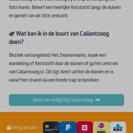
fiets huren. Beleef een heerlijke fietstocht langs de duinen
en geniet van de zilte zeelucht.
🌿 Wat kan ik in de buurt van Callantsoog
doen?
Bezoek natuurgebied Het Zwanenwater, maak een
wandeling of fietstocht door de duinen of ga het centrum
van Callantsoog in. Dit ligt direct achter de duinen en is
vanaf het strand via een brede trap te bereiken.
Boek uw verblijf bij Callantsoog
Veilig betalen