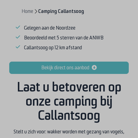
Home
Camping Callantsoog
Gelegen aan de Noordzee
Beoordeeld met 5 sterren van de ANWB
Callantsoog op 12 km afstand
Bekijk direct ons aanbod
Laat u betoveren op
onze camping bij
Callantsoog
Stelt u zich voor: wakker worden met gezang van vogels,