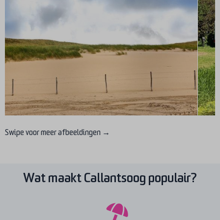
Swipe voor meer afbeeldingen →
Wat maakt Callantsoog populair?