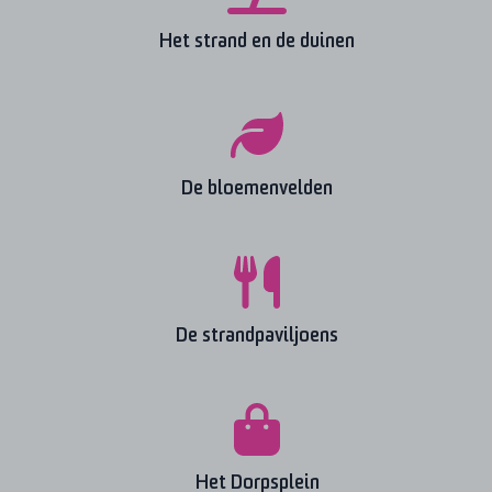
Het strand en de duinen
De bloemenvelden
De strandpaviljoens
Het Dorpsplein