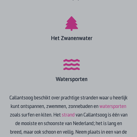
Het Zwanenwater
Watersporten
Callantsoog beschikt over prachtige stranden waar u heerlijk
kunt ontspannen, zwemmen, zonnebaden en
watersporten
zoals surfen en kiten. Het
strand
van Callantsoog is één van
de mooiste en schoonste van Nederland; het is lang en
breed, maar ook schoon en veilig. Neem plaats in een van de