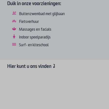
Duik in onze voorzieningen:
Buitenzwembad met glijbaan
Fietsverhuur
Massages en facials
Indoor speelparadijs
Surf- en kiteschool
Hier kunt u ons vinden
⤵