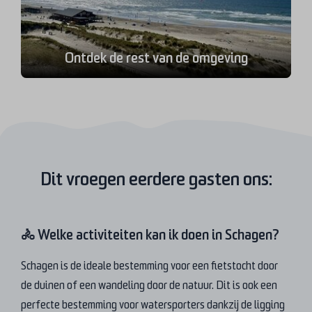
Ontdek de rest van de omgeving
Dit vroegen eerdere gasten ons:
🚴 Welke activiteiten kan ik doen in Schagen?
Schagen is de ideale bestemming voor een fietstocht door
de duinen of een wandeling door de natuur. Dit is ook een
perfecte bestemming voor watersporters dankzij de ligging