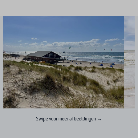
Swipe voor meer afbeeldingen →