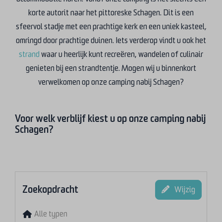
korte autorit naar het pittoreske Schagen. Dit is een
sfeervol stadje met een prachtige kerk en een uniek kasteel
,
omringd door prachtige duinen. Iets verderop vindt u ook het
strand
waar u heerlijk kunt recreëren, wandelen of culinair
genieten bij een strandtentje. Mogen wij u binnenkort
verwelkomen op onze camping nabij Schagen?
Voor welk verblijf kiest u op onze camping nabij
Schagen?
Zoekopdracht
Wijzig
Alle typen