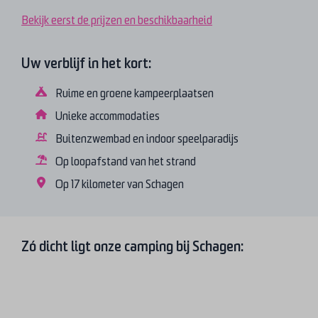
Bekijk eerst de prijzen en beschikbaarheid
Uw verblijf in het kort:
Ruime en groene kampeerplaatsen
Unieke accommodaties
Buitenzwembad en indoor speelparadijs
Op loopafstand van het strand
Op 17 kilometer van Schagen
Zó dicht ligt onze camping bij Schagen: