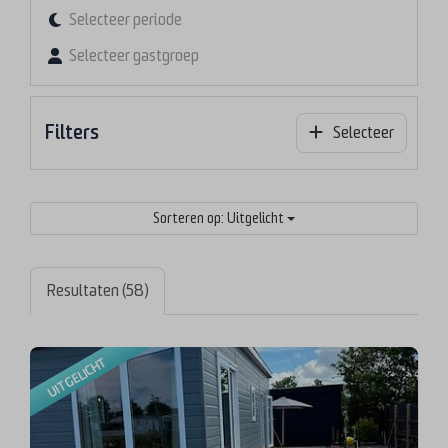
Selecteer periode
Selecteer gastgroep
Filters
Selecteer
Sorteren op: Uitgelicht
Resultaten (58)
UITGELICHT