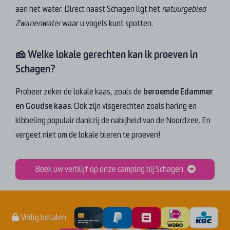
aan het water. Direct naast Schagen ligt het
natuurgebied
Zwanenwater
waar u vogels kunt spotten.
🧀 Welke lokale gerechten kan ik proeven in
Schagen?
Probeer zeker de lokale kaas, zoals de
beroemde Edammer
en Goudse kaas
. Ook zijn visgerechten zoals haring en
kibbeling populair dankzij de nabijheid van de Noordzee. En
vergeet niet om de lokale bieren te proeven!
Boek uw verblijf op onze camping bij Schagen
Veilig betalen