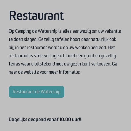
Restaurant
Op Camping de Watersnip is alles aanwezig om uw vakantie
te doen slagen. Gezellig tafelen hoort daar natuurlijk ook
bij; in het restaurant wordt u op uw wenken bediend. Het
restaurant is sfeervol ingericht met een groot en gezellig
terras waar u uitstekend met uw gezin kunt vertoeven. Ga
naar de website voor meer informatie:
Restaurant de Watersnip
Dagelijks geopend vanaf 10.00 uur!!