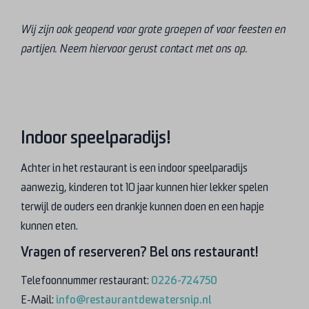
Wij zijn ook geopend voor grote groepen of voor feesten en
partijen. Neem hiervoor gerust contact met ons op.
Indoor speelparadijs!
Achter in het restaurant is een indoor speelparadijs
aanwezig, kinderen tot 10 jaar kunnen hier lekker spelen
terwijl de ouders een drankje kunnen doen en een hapje
kunnen eten.
Vragen of reserveren? Bel ons restaurant!
Telefoonnummer restaurant:
0226-724750
E-Mail:
info@restaurantdewatersnip.nl