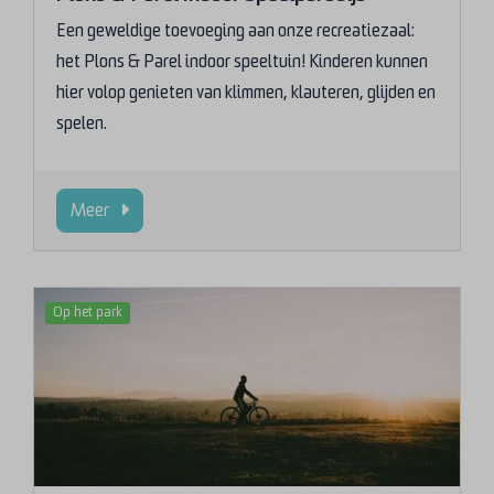
Een geweldige toevoeging aan onze recreatiezaal:
het Plons & Parel indoor speeltuin! Kinderen kunnen
hier volop genieten van klimmen, klauteren, glijden en
spelen.
Meer
Op het park