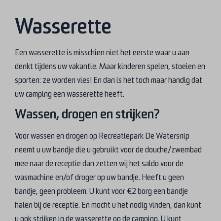
Wasserette
Een wasserette is misschien niet het eerste waar u aan
denkt tijdens uw vakantie. Maar kinderen spelen, stoeien en
sporten: ze worden vies! En dan is het toch maar handig dat
uw camping een wasserette heeft.
Wassen, drogen en strijken?
Voor wassen en drogen op Recreatiepark De Watersnip
neemt u uw bandje die u gebruikt voor de douche/zwembad
mee naar de receptie dan zetten wij het saldo voor de
wasmachine en/of droger op uw bandje. Heeft u geen
bandje, geen probleem. U kunt voor €2 borg een bandje
halen bij de receptie. En mocht u het nodig vinden, dan kunt
u ook strijken in de wasserette op de camping. U kunt