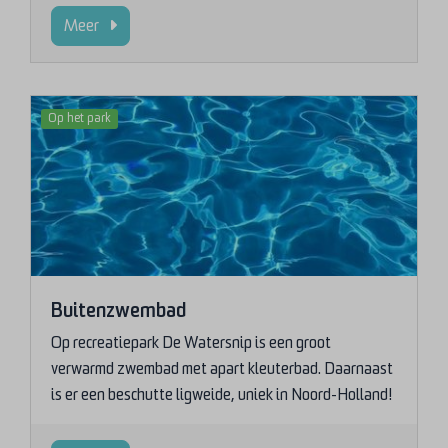
Meer
Op het park
Buitenzwembad
Op recreatiepark De Watersnip is een groot
verwarmd zwembad met apart kleuterbad. Daarnaast
is er een beschutte ligweide, uniek in Noord-Holland!