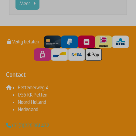
Meer
Veilig betalen
Contact
Pettemerweg 4
1755 KK Petten
Noord Holland
Nederland
+31 (0)226 381 432