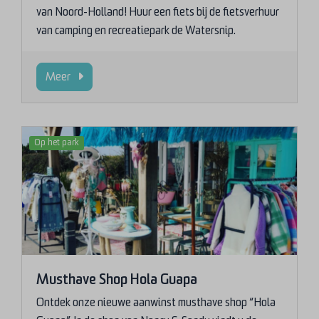
van Noord-Holland! Huur een fiets bij de fietsverhuur
van camping en recreatiepark de Watersnip.
Meer
Op het park
Musthave Shop Hola Guapa
Ontdek onze nieuwe aanwinst musthave shop “Hola