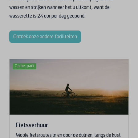
wassen en strijken wanneer het u uitkomt, want de
wasserette is 24 uur per dag geopend.
Ontdek onze andere faciliteiten
Op het park
Fietsverhuur
Mooie fietsroutes in en door de duinen, langs de kust