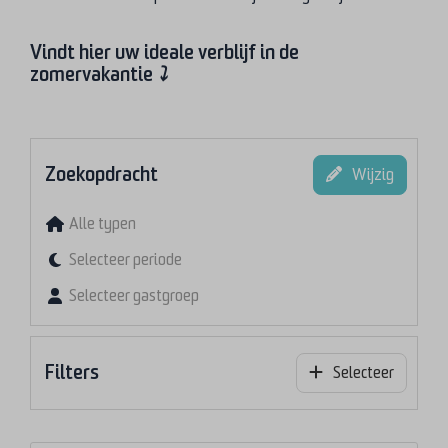
Vindt hier uw ideale verblijf in de
zomervakantie
⤵
Zoekopdracht
Wijzig
Alle typen
Selecteer periode
Selecteer gastgroep
Filters
Selecteer