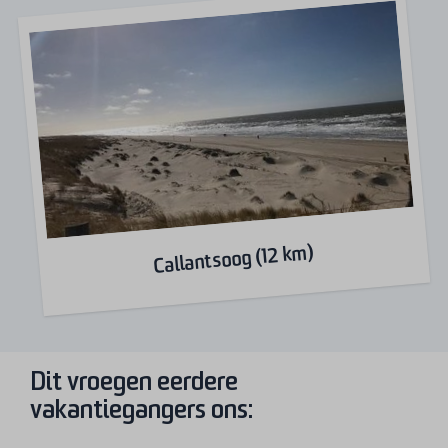
Callantsoog (12 km)
Dit vroegen eerdere
vakantiegangers ons: