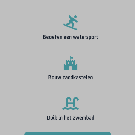
Beoefen een watersport
Bouw zandkastelen
Duik in het zwembad