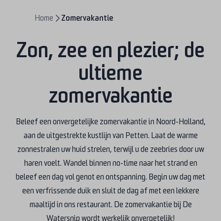
Home
Zomervakantie
Zon, zee en plezier; de
ultieme
zomervakantie
Beleef een onvergetelijke zomervakantie in Noord-Holland,
aan de uitgestrekte kustlijn van Petten. Laat de warme
zonnestralen uw huid strelen, terwijl u de zeebries door uw
haren voelt. Wandel binnen no-time naar het strand en
beleef een dag vol genot en ontspanning. Begin uw dag met
een verfrissende duik en sluit de dag af met een lekkere
maaltijd in ons restaurant. De zomervakantie bij De
Watersnip wordt werkelijk onvergetelijk!