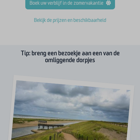
Boek uw verblijf in de zomervakantie
Bekijk de prijzen en beschikbaarheid
Tip: breng een bezoekje aan een van de
omliggende dorpjes