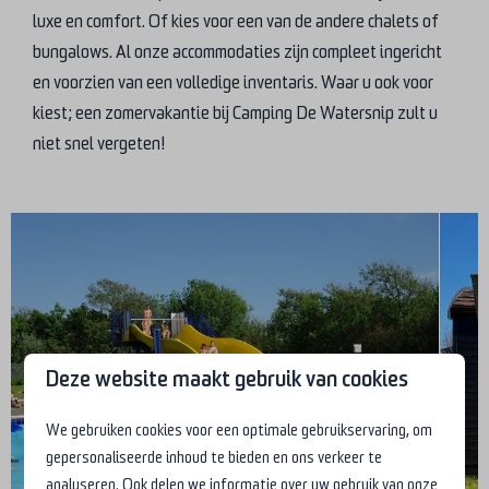
luxe en comfort. Of kies voor een van de andere chalets of
bungalows. Al onze accommodaties zijn compleet ingericht
en voorzien van een volledige inventaris. Waar u ook voor
kiest; een zomervakantie bij Camping De Watersnip zult u
niet snel vergeten!
Deze website maakt gebruik van cookies
We gebruiken cookies voor een optimale gebruikservaring, om
gepersonaliseerde inhoud te bieden en ons verkeer te
analyseren. Ook delen we informatie over uw gebruik van onze