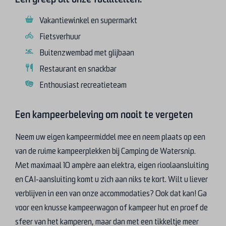
Vakantiewinkel en supermarkt
Fietsverhuur
Buitenzwembad met glijbaan
Restaurant en snackbar
Enthousiast recreatieteam
Een kampeerbeleving om nooit te vergeten
Neem uw eigen kampeermiddel mee en neem plaats op een
van de ruime kampeerplekken bij Camping de Watersnip.
Met maximaal 10 ampère aan elektra, eigen rioolaansluiting
en CAI-aansluiting komt u zich aan niks te kort. Wilt u liever
verblijven in een van onze accommodaties? Ook dat kan! Ga
voor een knusse kampeerwagon of kampeer hut en proef de
sfeer van het kamperen, maar dan met een tikkeltje meer